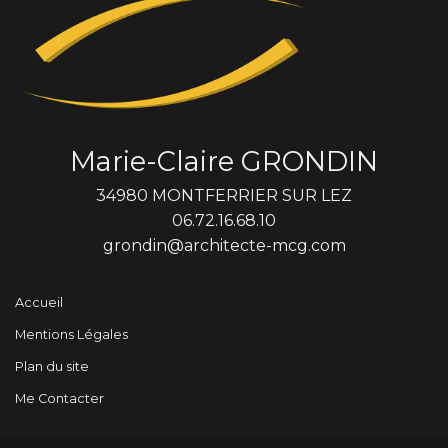
Marie-Claire GRONDIN
34980 MONTFERRIER SUR LEZ
06.72.16.68.10
grondin@architecte-mcg.com
Accueil
Mentions Légales
Plan du site
Me Contacter