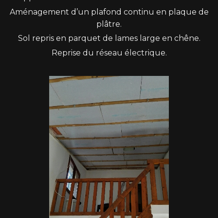
Aménagement d’un plafond continu en plaque de
plâtre.
Sol repris en parquet de lames large en chêne.
Reprise du réseau électrique.