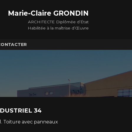
Marie-Claire GRONDIN
ARCHITECTE Diplômée d’État
Habilitée à la maîtrise d’Œuvre
CONTACTER
DUSTRIEL 34
l. Toiture avec panneaux