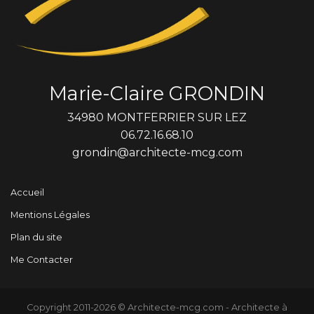
Marie-Claire GRONDIN
34980 MONTFERRIER SUR LEZ
06.72.16.68.10
grondin@architecte-mcg.com
Accueil
Mentions Légales
Plan du site
Me Contacter
Copyright 2011-2026 © Architecte-mcg.com - Architecte à