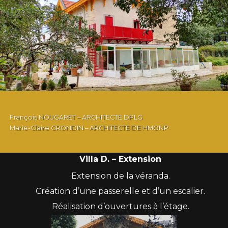
François NOUGARET – ARCHITECTE DPLG
Marie-Claire GRONDIN – ARCHITECTE DE HMONP
Villa D. – Extension
Extension de la véranda.
Création d’une passerelle et d’un escalier.
Réalisation d’ouvertures à l’étage.